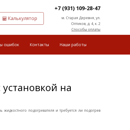
+7 (931) 109-28-47
Калькулятор
м. Старая Деревня, ул.
Оптиков, д. 4, к. 2
Способы оплаты
ы ошибок
Контакты
Наши работы
 установкой на
ь жидкостного подогревателя и требуется ли подогрев