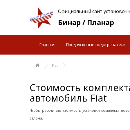
Официальный сайт установочн
Бинар / Планар
Главная
Предпусковые подогреватели
Fiat
Стоимость комплекта
автомобиль Fiat
Чтобы рассчитать стоимость установки комплекта под
салона.