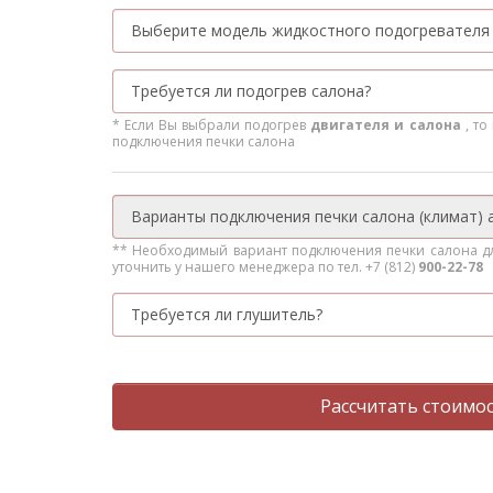
* Если Вы выбрали подогрев
двигателя и салона
, т
подключения печки салона
** Необходимый вариант подключения печки салона д
уточнить у нашего менеджера по тел. +7 (812)
900-22-78
Рассчитать стоимо