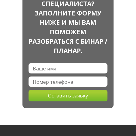
СПЕЦИАЛИСТА?
ЗАПОЛНИТЕ ФОРМУ
НИЖЕ И МЫ ВАМ
ПОМОЖЕМ
РАЗОБРАТЬСЯ С БИНАР /
ПЛАНАР.
Оставить заявку