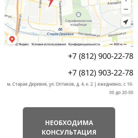
+7 (812) 900-22-78
+7 (812) 903-22-78
м. Старая Деревня, ул. Оптиков, д. 4, к. 2 | ежедневно, с 10-
00 до 20-00
НЕОБХОДИМА
КОНСУЛЬТАЦИЯ