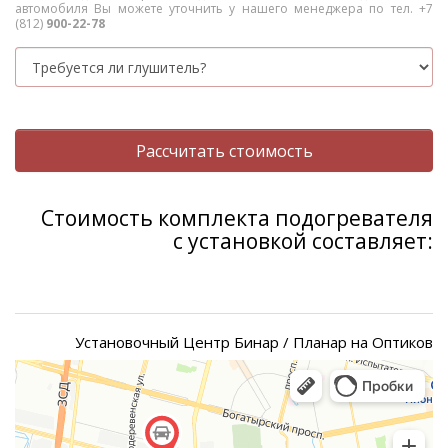
автомобиля Вы можете уточнить у нашего менеджера по тел. +7
(812)
900-22-78
Рассчитать стоимость
Стоимость комплекта подогревателя
с установкой составляет:
Установочный Центр Бинар / Планар на Оптиков