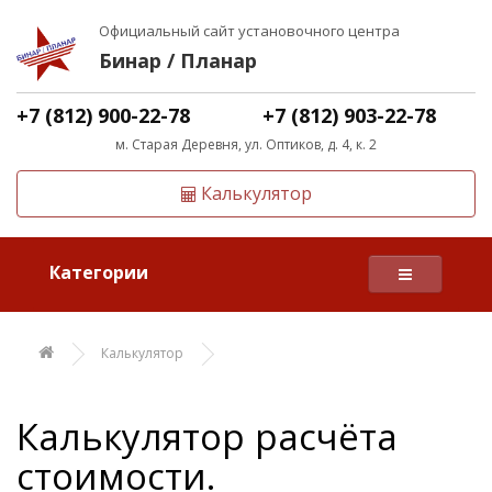
Официальный сайт установочного центра
Бинар / Планар
+7 (812) 900-22-78
+7 (812) 903-22-78
м. Старая Деревня, ул. Оптиков, д. 4, к. 2
Калькулятор
Категории
Калькулятор
Калькулятор расчёта
стоимости.