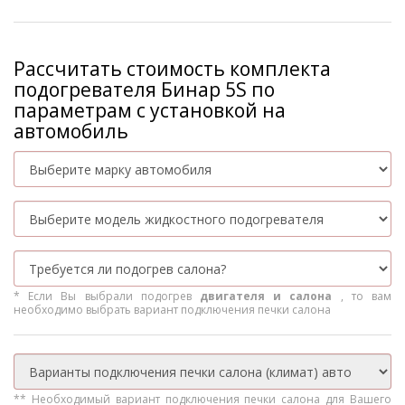
Рассчитать стоимость комплекта
подогревателя Бинар 5S по
параметрам с установкой на
автомобиль
* Если Вы выбрали подогрев
двигателя и салона
, то вам
необходимо выбрать вариант подключения печки салона
** Необходимый вариант подключения печки салона для Вашего