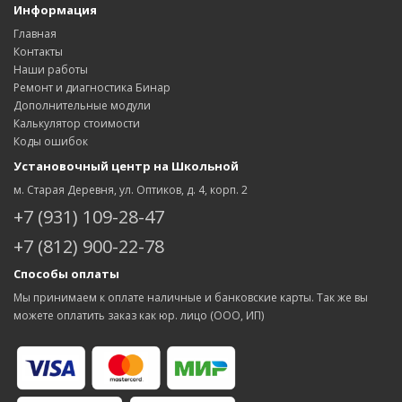
Информация
Главная
Контакты
Наши работы
Ремонт и диагностика Бинар
Дополнительные модули
Калькулятор стоимости
Коды ошибок
Установочный центр на Школьной
м. Старая Деревня, ул. Оптиков, д. 4, корп. 2
+7 (931) 109-28-47
+7 (812) 900-22-78
Способы оплаты
Мы принимаем к оплате наличные и банковские карты. Так же вы
можете оплатить заказ как юр. лицо (ООО, ИП)