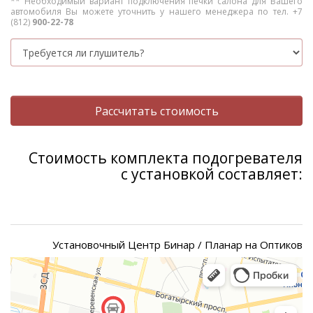
** Необходимый вариант подключения печки салона для Вашего
автомобиля Вы можете уточнить у нашего менеджера по тел. +7
(812)
900-22-78
Рассчитать стоимость
Стоимость комплекта подогревателя
с установкой составляет:
Установочный Центр Бинар / Планар на Оптиков