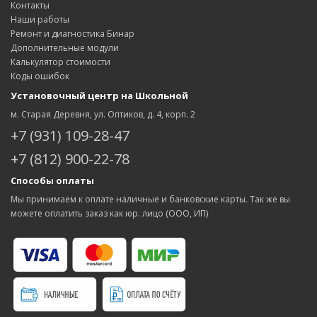
Контакты
Наши работы
Ремонт и диагностика Бинар
Дополнительные модули
Калькулятор стоимости
Коды ошибок
Установочный центр на Школьной
м. Старая Деревня, ул. Оптиков, д. 4, корп. 2
+7 (931) 109-28-47
+7 (812) 900-22-78
Способы оплаты
Мы принимаем к оплате наличные и банковские карты. Так же вы
можете оплатить заказ как юр. лицо (ООО, ИП)