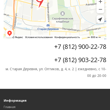
+7 (812) 900-22-78
+7 (812) 903-22-78
м. Старая Деревня, ул. Оптиков, д. 4, к. 2 | ежедневно, с 10-
00 до 20-00
Информация
Главная