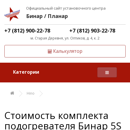
Официальный сайт установочного центра
Бинар / Планар
+7 (812) 900-22-78
+7 (812) 903-22-78
м. Старая Деревня, ул. Оптиков, д. 4, к. 2
Калькулятор
Категории
Hino
Стоимость комплекта
подогревателя Бинар 5S