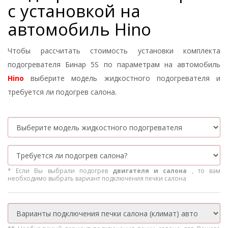
с установкой на
автомобиль Hino
Чтобы рассчитать стоимость установки комплекта
подогревателя Бинар 5S по параметрам на автомобиль
Hino
выберите модель жидкостного подогревателя и
требуется ли подогрев салона.
* Если Вы выбрали подогрев
двигателя и салона
, то вам
необходимо выбрать вариант подключения печки салона