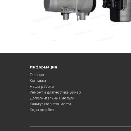
Информация
Главная
Контакты
Наши работы
Ремонт и диагностика Бинар
Дополнительные модули
Калькулятор стоимости
Коды ошибок