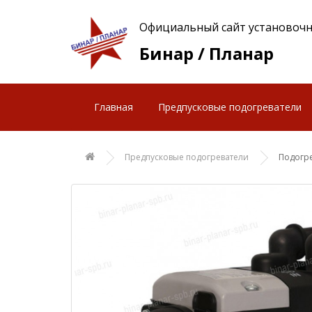
Официальный сайт установочн
Бинар / Планар
Главная
Предпусковые подогреватели
Предпусковые подогреватели
Подогре