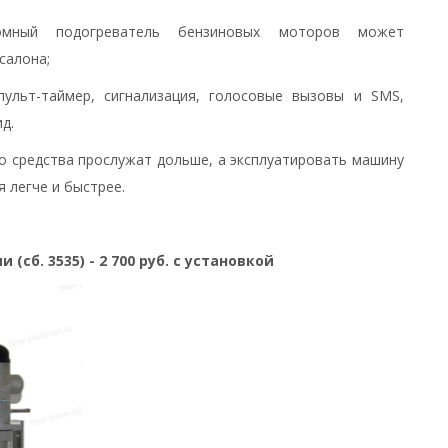
номный подогреватель бензиновых моторов может
салона;
пульт-таймер, сигнализация, голосовые вызовы и SMS,
д.
о средства прослужат дольше, а эксплуатировать машину
 легче и быстрее.
сб. 3535) - 2 700 руб. с установкой