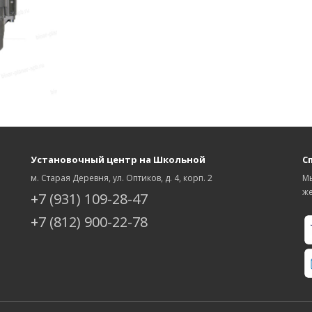
Установочный центр на Школьной
С
м. Старая Деревня, ул. Оптиков, д. 4, корп. 2
Мы
же
+7 (931) 109-28-47
+7 (812) 900-22-78