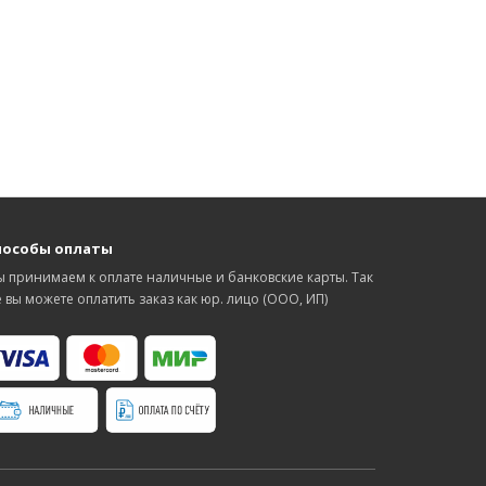
пособы оплаты
 принимаем к оплате наличные и банковские карты. Так
 вы можете оплатить заказ как юр. лицо (ООО, ИП)