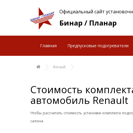
Официальный сайт установочн
Бинар / Планар
Главная
Предпусковые подогреватели
Renault
Стоимость комплекта
автомобиль Renault
Чтобы рассчитать стоимость установки комплекта подо
салона.