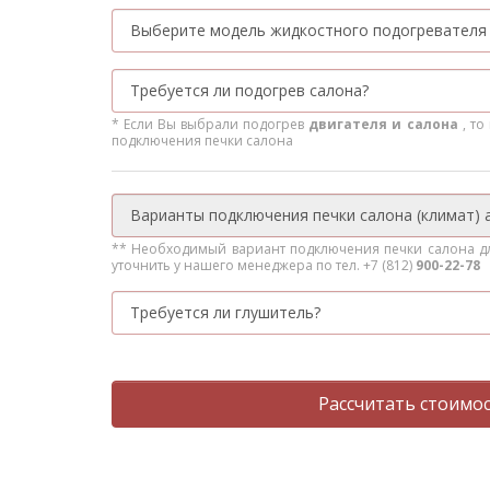
* Если Вы выбрали подогрев
двигателя и салона
, т
подключения печки салона
** Необходимый вариант подключения печки салона д
уточнить у нашего менеджера по тел. +7 (812)
900-22-78
Рассчитать стоимо