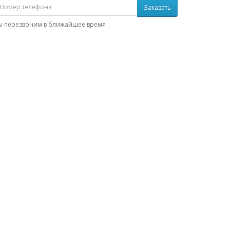
Заказать
ы перезвоним в ближайшее время