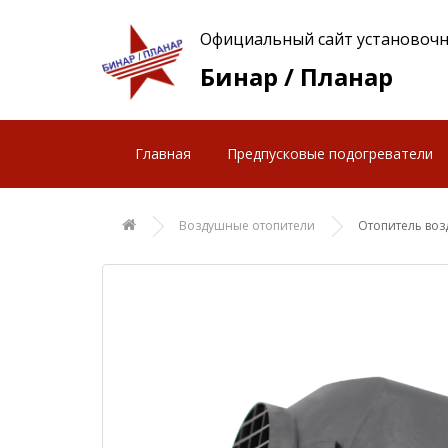
Официальный сайт установочн
Бинар / Планар
Главная
Предпусковые подогреватели
Воздушные отопители
Отопитель воз