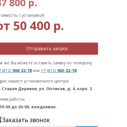
37 800 р.
тоимость с установкой
от 50 400 р.
Отправить запрос
ак же Вы можете оставить заявку по телефону:
7 (812)
900-22-78
или
+7 (812)
903-22-78
дрес нашего установочного центра:
. Старая Деревня, ул. Оптиков, д. 4, корп. 2
ремя работы:
 10-00 до 20-00, ежедневно.
Заказать звонок